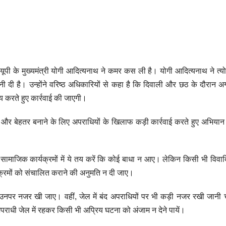
 यूपी के मुख्यमंत्री योगी आदित्यनाथ ने कमर कस ली है। योगी आदित्यनाथ ने त्योह
वनी दी है। उन्होंने वरिष्ठ अधिकारियों से कहा है कि दिवाली और छठ के दौरान 
य करते हुए कार्रवाई की जाएगी।
ा को और बेहतर बनाने के लिए अपराधियों के खिलाफ कड़ी कार्रवाई करते हुए अभिया
 सामाजिक कार्यक्रमों में ये तय करें कि कोई बाधा न आए। लेकिन किसी भी विव
क्रमों को संचालित कराने की अनुमति न दी जाए।
र उनपर नजर खी जाए। वहीं, जेल में बंद अपराधियों पर भी कड़ी नजर रखी जानी
अपराधी जेल में रहकर किसी भी अप्रिय घटना को अंजाम न देने पायें।