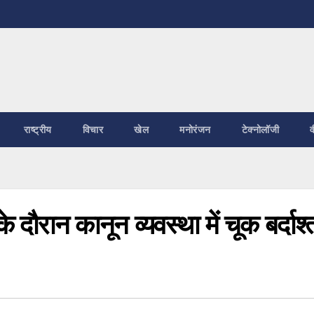
राष्ट्रीय
विचार
खेल
मनोरंजन
टेक्नोलॉजी
व
े दौरान कानून व्यवस्था में चूक बर्दाश्