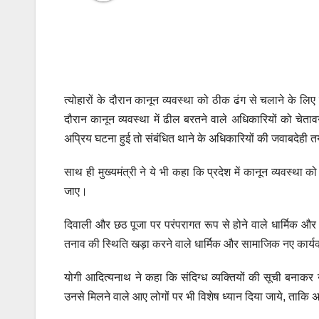
त्योहारों के दौरान कानून व्यवस्था को ठीक ढंग से चलाने के लिए
दौरान कानून व्यवस्था में ढील बरतने वाले अधिकारियों को चेता
अप्रिय घटना हुई तो संबंधित थाने के अधिकारियों की जवाबदेही त
साथ ही मुख्यमंत्री ने ये भी कहा कि प्रदेश में कानून व्यवस्थ
जाए।
दिवाली और छठ पूजा पर परंपरागत रूप से होने वाले धार्मिक और
तनाव की स्थिति खड़ा करने वाले धार्मिक और सामाजिक नए कार्य
योगी आदित्यनाथ ने कहा कि संदिग्ध व्यक्तियों की सूची बनाक
उनसे मिलने वाले आए लोगों पर भी विशेष ध्यान दिया जाये, ताकि 