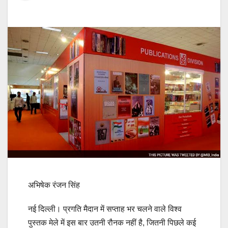
अभिषेक रंजन सिंह
नई दिल्ली। प्रगति मैदान में सप्ताह भर चलने वाले विश्व
पुस्तक मेले में इस बार उतनी रौनक नहीं है, जितनी पिछले कई