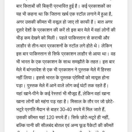
बार किताबों की बिक्री प्रभावित हुई है। कई प्रकाशकों का
यह भी कहना था कि जितना खर्च एक स्टॉल लगाने में हुआ है,
अगर उसकी कीमत भी वसूल हो जाए तो काफी है। बात अगर
दूसरे देशों के प्रकाशन की करें तो इस बार मेले में वहां लोगों की
भीड़ कम देखने को मिली। पहले पाकिस्तान से कराची और
लाहौर से तीन-चार प्रकाशनों के स्टॉल लगे होते थे। लेकिन
इस बार पाकिस्तान से सिर्फ प्रकाशन लाहौर से आया था। वह
भी भारत के एक प्रकाशन के साथ समझौते के तहत। इस बार
मेले में बांग्लादेश से एक भी प्रकाशन ने पुस्तक मेले में हिस्सा
नहीं लिया। इससे भारत के पुस्तक प्रेमियों को मायूस होना
पड़ा। पुस्तक मेले में आने वाले लोग कई घंटों तक रहते हैं।
यहां खाने-पीने के कई रेस्तरां भी मौजूद हैं, लेकिन वहां खाना
खाना लोगों को महंगा पड़ रहा है। मिसाल के तौर पर जो छोटे-
भटूरे प्रगति मैदान से बाहर 30-40 रुपये में मिल जाते हैं,
उसकी कीमत यहां 120 रुपये हैं। सिर्फ छोटे-भटूरे ही नहीं,
बल्कि पानी की सीलबंद बोतल एवं अन्य फूड पैकेटों की कीमतें