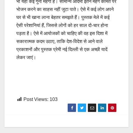
भी यहां कई गुना महंगा है। सामान्य आदमी इतने महंगे कीमत पर
भोजन करने का साहस नहीं जुटा पाते। ऐसे में कई लोग अपने
घर से भी खाना लाना बेहतर समझते हैं। पुस्तक मेले में कई
ऐसी परेशानियां हैं, जिससे लोगों को हर साल दो-चार होना
पड़ता है। ऐसे में आयोजकों को चाहिए की वह इस दिशा में
सकारात्मक कदम उठाए, ताकि देश-विदेश से आने वाले
प्रकाशनों और पुस्तक प्रेमी नई दिल्ली से एक अच्छी यादें
लेकर जाएं।
Post Views:
103