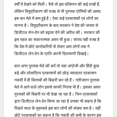
वर्षों में देखने को मिली। वैसे तो इस फीकेपन की कई वजहें हैं,
लेकिन विमुद्रीकरण की वजह से भी पुस्तक प्रेमियों की आमद
इस बार मेले में कम हुई है। ऐसा कई प्रकाशकों एवं लोगों का
मानना है। विमुद्रीकरण के बाद सरकार ने देश की जनता से
डिजीटल लेन-देन को बढ़ावा देने की अपील की। सरकार की
इस पहल का सकारात्मक असर भी हुआ। शायद यही वजह है
कि देश में छोटे कारोबारियों से लेकर आम लोगों तक ने
डिजीटल लेन-देन के प्रति अपनी दिलचस्पी दिखाई।
बात अगर पुस्तक मेले की करें तो यहां अंग्रेजी और हिंदी कुछ
बड़े और लोकप्रिय प्रकाशनों को छोड़ ज्यादातर प्रकाशन
नकदी में ही किताबों की बिक्री कर रहे हैं। नतीजतन पुस्तक
मेले में आने वाले लोग इससे काफी निराश भी हैं। इसका असर
पुस्तकों की बिक्री पर भी देखा जा रहा है। जिन प्रकाशकों
द्वारा डिजीटल लेन-देन किया जा रहा है उनका भी कहना है कि
पिछले साल के मुकाबले इस बार लोगों की संख्या कम है। वहीं
छोटे प्रकाशकों का कहना है कि नकदी की कमी के कारण इस