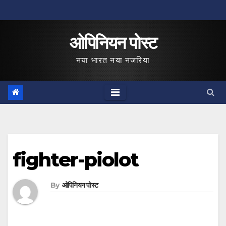
Skip
to
ओपिनियन पोस्ट
content
नया भारत नया नजरिया
fighter-piolot
By
ओपिनियन पोस्ट