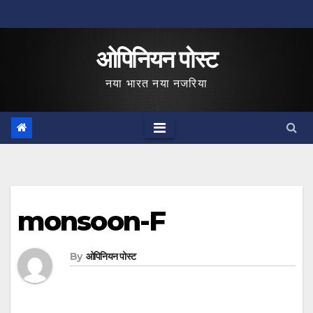
Skip
to
ओपिनियन पोस्ट
content
नया भारत नया नजरिया
monsoon-F
By
ओपिनियन पोस्ट