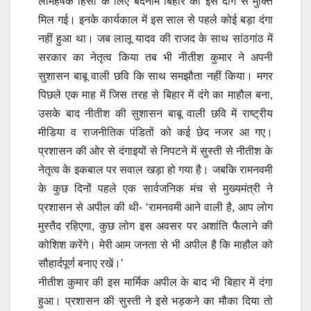
लोमहर्षक हिंसा के लिए बदनाम बिहार को इस दाग से मुक्ति
मिल गई। इनके कार्यकाल में इस साल से पहले कोई बड़ा दंगा
नहीं हुआ था। जब लालू यादव की राजद के साथ सांठगांठ में
सरकार का नेतृत्व किया तब भी नीतीश कुमार ने अपनी
सुशासन बाबू वाली छवि कि साथ समझौता नहीं किया। मगर
पिछले एक माह में जिस तरह से बिहार में दंगे का माहौल बना,
उसके बाद नीतीश की सुशासन बाबू वाली छवि में राष्ट्रीय
मीडिया व राजनीतिक पंडितों को कई छेद नजर आ गए।
प्रशासन की ओर से दंगाइयों से निपटने में सुस्ती से नीतीश के
नेतृत्व के इकबाल पर सवाल खड़ा हो गया है। जबकि रामनवमी
के कुछ दिनों पहले एक सार्वजनिक मंच से मुख्यमंत्री ने
प्रशासन से अपील की थी- ‘रामनवमी आने वाली है, आप लोग
मुस्तैद रहिएगा, कुछ लोग इस अवसर पर अशांति फैलाने की
कोशिश करेंगे। मेरी आम जनता से भी अपील है कि माहौल को
सौहार्दपूर्ण बनाए रखें।’
नीतीश कुमार की इस मार्मिक अपील के बाद भी बिहार में दंगा
हुआ। प्रशासन की सुस्ती ने इसे भड़कने का मौका दिया तो