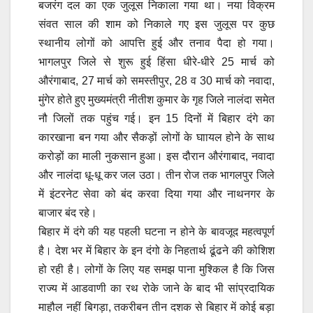
बजरंग दल का एक जुलूस निकाला गया था। नया विक्रम
संवत साल की शाम को निकाले गए इस जुलूस पर कुछ
स्थानीय लोगों को आपत्ति हुई और तनाव पैदा हो गया।
भागलपुर जिले से शुरू हुई हिंसा धीरे-धीरे 25 मार्च को
औरंगाबाद, 27 मार्च को समस्तीपुर, 28 व 30 मार्च को नवादा,
मुंगेर होते हुए मुख्यमंत्री नीतीश कुमार के गृह जिले नालंदा समेत
नौ जिलों तक पहुंच गई। इन 15 दिनों में बिहार दंगे का
कारखाना बन गया और सैकड़ों लोगों के घाायल होने के साथ
करोड़ों का माली नुकसान हुआ। इस दौरान औरंगाबाद, नवादा
और नालंदा धू-धू कर जल उठा। तीन रोज तक भागलपुर जिले
में इंटरनेट सेवा को बंद करवा दिया गया और नाथनगर के
बाजार बंद रहे।
बिहार में दंगे की यह पहली घटना न होने के बावजूद महत्वपूर्ण
है। देश भर में बिहार के इन दंगो के निहतार्थ ढूंढने की कोशिश
हो रही है। लोगों के लिए यह समझ पाना मुश्किल है कि जिस
राज्य में आडवाणी का रथ रोके जाने के बाद भी सांप्रदायिक
माहौल नहीं बिगड़ा, तकरीबन तीन दशक से बिहार में कोई बड़ा