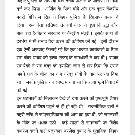
बिहार पुलिस के सांप्रदायिक तनाव फैलाने के आरोप में मामला
दर्ज कर लिया। अर्जित के पिता चौबे और एक दूसरे केंद्रीय
मंत्री गिरिराज सिंह ने बिहार पुलिस के खिलाफ बयान दे
दिया। अब नेता प्रतिपक्ष तेजस्वी यादव ने पूछा कि झूठ कौन
बोल रहा है-बिहार सरकार या केंद्रीय मंत्री। इसके साथ ही
दरभंगा में भी तनाव पैदा करने की कोशिश की गई। इसी दौरान
एक ऐसी अफवाह फैलाई गई कि एक भाजपा कार्यकर्ता के पिता
राम चंद्र यादव की हत्या राजद के समर्थकों ने कर दी। राजद
समर्थकों ने राम चंद्र को इसलिए जान से मार दिया कि उसने
अपने गांव के चौक का नाम नरेंद्र मोदी के नाम पर रख दिया
था। जबकि पुलिस का स्पष्ट मानना था कि हत्या भूमि विवाद में
की गई।
इन घटनाओं को मिलाकर देखें तो दंगा करने की पृष्ठभूमि तैयार
करने की कोशिश पहले से ही हो रही थी। राजनीतिक दलों ने
गहरी रुचि से सांप्रदायिकता की आग को हवा दी, जो रामनवमी
के मौके पर धधक उठी। कई सालों से रामनवमी पर विशेष
कवरेज करने वाले पत्रकार ब्रजेश कुमार के मुताबिक, बिहार