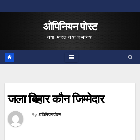
Skip
to
ओपिनियन पोस्ट
content
नया भारत नया नजरिया
जला बिहार कौन जिम्मेदार
By
ओपिनियन पोस्ट