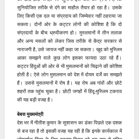
सुनियोजित तरीके से दंगे का माहौल तैयार हो रहा है। उसके
लिए किसी एक दल या संप्रदाय को जिम्मेवार नहीं ठहराया जा
सकता। दोनों ओर के कट्टर लोगों की कोशिश है कि दो
संप्रदायों के बीच ध्रुवीकरण हो। मुस्लमानों में तीन तलाक
और अन्य मसलों को लेकर जिस तरीके से केंद्र सरकार से
नाराजगी है, उसे जायज नहीं कहा जा सकता। खुद को मुस्लिम
आका समझने वाले कुछ लोग इसका फायदा उठा रहे हैं।
कट्टर हिंदुओं की ओर से भी मुसलमानों को चिढ़ाने की कोशिश
होती है। ऐसे लोग मुसलमान को देश में दोयम दर्जे का समझते
हैं। उससे मुसलमानों में रोष है। यह रोष अब गांवों और छोटे
शहरों तक पहुंच चुका है। छोटी जगहों में हिंदू-मुस्लिम टकराव
की यह बड़ी वजह है।
बेबस मुख्यमंत्री
देश भर मेंं नीतीश कुमार के सुशासन का डंका पिछले एक दशक
से बज रहा है तो इसकी वजह यह रही है कि इनके कार्यकाल में