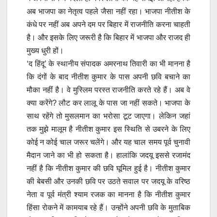
अब भाजपा का नेतृत्व पहले जैसा नहीं रहा। भाजपा नीतीश के
कंधे पर नहीं अब अपने दम पर बिहार में राजनीति करना चाहती
है। और इसके लिए जरूरी है कि बिहार में भाजपा और राजद ही
मुख्य धुरी हों।
‘द हिंदू’ के स्थानीय संपादक अमरनाथ तिवारी का भी मानना है
कि दंगों के बाद नीतीश कुमार के पास अपनी छवि बचाने का
मौका नहीं है। वे मुस्लिम परस्त राजनीति करते रहे हैं। अब वे
क्या करेंगे? लौट कर लालू के पास जा नहीं सकते। भाजपा के
साथ रहेंगे तो मुसलमान का भरोसा टूट जाएगा। लेकिन जहां
तक मुझे मालूम है नीतीश कुमार इस स्थिति से उबरने के लिए
कोई न कोई चाल जरूर चलेंगे। और यह चाल समय पूर्व चुनावी
मैदान जाने का भी हो सकता है। हालांकि जदयू इससे रजामंद
नहीं है कि नीतीश कुमार की छवि घूमिल हुई है। नीतीश कुमार
की बेबसी और उनकी छवि पर उठते सवाल पर जदयू के वरिष्ठ
नेता व पूर्व मंत्री श्याम रजक का मानना है कि नीतीश कुमार
हिंसा रोकने में कामयाब रहे हैं। उन्होंने अपनी छवि के मुताबिक