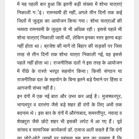
में यह पहली बार हुआ कि इतनी बड़ी संख्या में शोभा यात्राएं
निकाली गर्इं। रामनवमी ही नहीं, अगले तीन दिनों तक कई
जिलों में जुलूस का आयोजन किया गया। शोभा यात्राओं की
भव्यता रामनवमी के जुलूस से भी अधिक रही। इससे पहले भी
शोभा यात्राएं निकाली जाती थीं, लेकिन इनका स्तर इतना बड़ा
नहीं होता था। ब्रजेश की मानें तो बिहार की सड़कों पर जिस
तरह से तीन दिनों तक शोभा यात्रा निकाली गई, वह इससे
पहले नहीं होता था। राजनीतिक दलों ने इस तरह के आयोजन
में पीछे के रास्ते भरपूर सहयोग किया। किसी संगठन या
राजनीतिक दल के सहयोग के बिना इतने बड़े पैमाने पर हिंसा व
आगजनी संभव नहीं है।
इन दंगों में एक नई बात और उभर कर आई है। मुजफ्फरपुर,
भागलपुर व दरभंगा जैसे बड़े शहर ही दंगों के लिए अभी तक
बदनाम थे। इस बार के दंगों में औरंगाबाद, समस्तीपुर, नवादा व
शेखपुरा जैसे छोटे शहर भी इसकी लपेट में आ गए हैं। पूर्व
सांसद व सामाजिक कार्यकर्ता डॉ. एजाज अली कहते हैं कि दंगों
का छोटे-छोटे जगहों पर पहुंचना इस बात का प्रमाण है कि