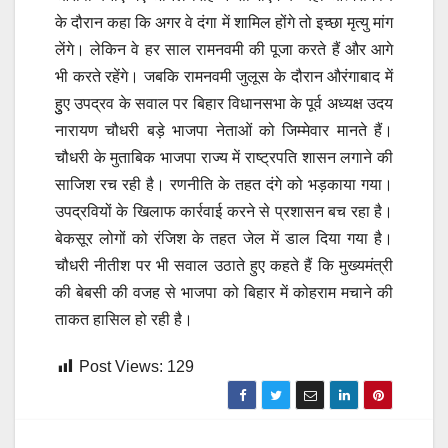
के दौरान कहा कि अगर वे दंगा में शामिल होंगे तो इच्छा मृत्यु मांग
लेंगे। लेकिन वे हर साल रामनवमी की पूजा करते हैं और आगे
भी करते रहेंगे। जबकि रामनवमी जुलूस के दौरान औरंगाबाद में
हुुए उपद्रव के सवाल पर बिहार विधानसभा के पूर्व अध्यक्ष उदय
नारायण चौधरी बड़े भाजपा नेताओं को जिम्मेवार मानते हैं।
चौधरी के मुताबिक भाजपा राज्य में राष्ट्रपति शासन लगाने की
साजिश रच रही है। रणनीति के तहत दंगे को भड़काया गया।
उपद्रवियों के खिलाफ कार्रवाई करने से प्रशासन बच रहा है।
बेकसूर लोगों को रंजिश के तहत जेल में डाल दिया गया है।
चौधरी नीतीश पर भी सवाल उठाते हुए कहते हैं कि मुख्यमंत्री
की बेबसी की वजह से भाजपा को बिहार में कोहराम मचाने की
ताकत हासिल हो रही है।
Post Views:
129