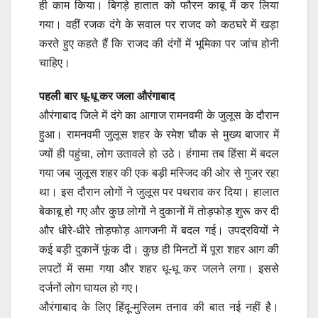
ही काम किया। बिगड़े हातात को फौरन काबू में कर लिया
गया। वहीं रजक दंगे के सवाल पर राजद को कठघरे में खड़ा
करते हुए कहते हैं कि राजद की दंगों में भूमिका पर जांच होनी
चाहिए।
पहली बार धू-धू कर जला औरंगाबाद
औरंगाबाद जिले में दंगे का आगाज रामनवमी के जुलूस के दौरान
हुआ। रामनवमी जुलूस शहर के रमेश चौक से मुख्य बाजार में
ज्यों ही पहुंचा, लोग उतावले हो उठे। हंगामा तब हिंसा में बदल
गया जब जुलूस शहर की एक बड़ी मस्जिद की ओर से गुजर रहा
था। इस दौरान लोगों ने जुलूस पर पथराव कर दिया। हालात
बेकाबू हो गए और कुछ लोगों ने दुकानों में तोड़फोड़ शुरू कर दी
और धीरे-धीरे तोड़फोड़ आगजनी में बदल गई। उपद्रवियों ने
कई बड़ी दुकानें फूंक दी। कुछ ही मिनटों में पूरा शहर आग की
लपटों में समा गया और शहर धू-धू कर जलने लगा। इससे
दर्जनों लोग घायल हो गए।
औरंगाबाद के लिए हिंदू-मुस्लिम तनाव की बात नई नहीं है।