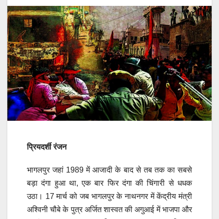
प्रियदर्शी रंजन
भागलपुर जहां 1989 में आजादी के बाद से तब तक का सबसे
बड़ा दंगा हुआ था, एक बार फिर दंगा की चिंगारी से धधक
उठा। 17 मार्च को जब भागलपुर के नाथनगर में केंद्रीय मंत्री
अश्विनी चौबे के पुत्र अर्जित शास्वत की अगुआई में भाजपा और