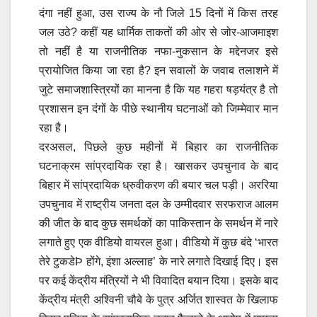
दंगा नहीं हुआ, उस राज्य के नौ जिले 15 दिनों में किस तरह
जल उठे? कहीं यह धार्मिक ताकतों की ओर से जोर-आजमाइश
तो नहीं है या राजनीतिक नफा-नुकसान के मद्देनजर इसे
प्रायोजित किया जा रहा है? इन सवालों के जवाब तलाशने में
जुटे समाजशास्त्रियों का मानना है कि यह गहरा षड़यंत्र है तो
प्रशासन इन दंगों के पीछे स्थानीय घटनाओं को जिम्मेवार मान
रहा है।
दरअसल, पिछले कुछ महीनों में बिहार का राजनीतिक
घटनाक्रम सांप्रदायिक रहा है। खासकर उपचुनाव के बाद
बिहार में सांप्रदायिक ध्रुवीकरण की बयार चल पड़ी। अररिया
उपचुनाव में राष्ट्रीय जनता दल के उम्मीदवार सरफराज आलम
की जीत के बाद कुछ समर्थकों का पाकिस्तान के समर्थन में नारे
लगाते हुए एक वीडियो वायरल हुआ। वीडियो में कुछ बंदे ‘भारत
तेरे टुकडेÞ होंगे, इंशा अल्लाह’ के नारे लगाते दिखाई दिए। इस
पर कई केंद्रीय मंत्रियों ने भी विवादित बयान दिया। इसके बाद
केंद्रीय मंत्री अश्विनी चौबे के पुत्र अर्जित शास्वत के खिलाफ