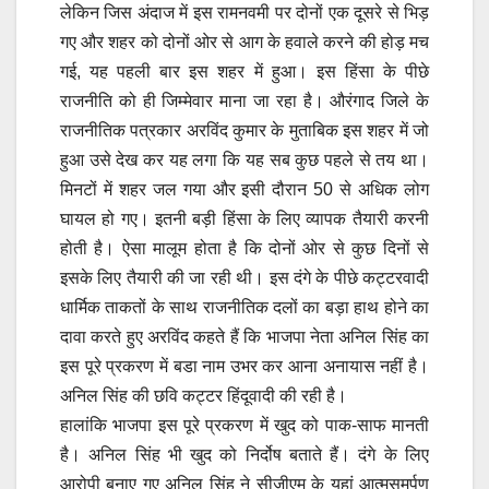
लेकिन जिस अंदाज में इस रामनवमी पर दोनों एक दूसरे से भिड़
गए और शहर को दोनों ओर से आग के हवाले करने की होड़ मच
गई, यह पहली बार इस शहर में हुआ। इस हिंसा के पीछे
राजनीति को ही जिम्मेवार माना जा रहा है। औरंगाद जिले के
राजनीतिक पत्रकार अरविंद कुमार के मुताबिक इस शहर में जो
हुआ उसे देख कर यह लगा कि यह सब कुछ पहले से तय था।
मिनटों में शहर जल गया और इसी दौरान 50 से अधिक लोग
घायल हो गए। इतनी बड़ी हिंसा के लिए व्यापक तैयारी करनी
होती है। ऐसा मालूम होता है कि दोनों ओर से कुछ दिनों से
इसके लिए तैयारी की जा रही थी। इस दंगे के पीछे कट्टरवादी
धार्मिक ताकतों के साथ राजनीतिक दलों का बड़ा हाथ होने का
दावा करते हुए अरविंद कहते हैं कि भाजपा नेता अनिल सिंह का
इस पूरे प्रकरण में बडा नाम उभर कर आना अनायास नहीं है।
अनिल सिंह की छवि कट्टर हिंदूवादी की रही है।
हालांकि भाजपा इस पूरे प्रकरण में खुद को पाक-साफ मानती
है। अनिल सिंह भी खुद को निर्दोष बताते हैं। दंगे के लिए
आरोपी बनाए गए अनिल सिंह ने सीजीएम के यहां आत्मसमर्पण