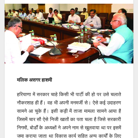
मलिक असगर हाशमी
हरियाणा में सरकार चाहे किसी भी पार्टी की हो पर उसे चलाते
नौकरशाह ही हैं। वह भी अपनी मनमर्जी से। ऐसे कई उदाहरण
सामने आ चुके हैं। इसी कड़ी में ताजा मामला सामने आया है
जिसमें चार सौ ऐसे निजी खातों का पता चला है जिसे सरकारी
निगमों, बोर्डों के अध्यक्षों ने अपने नाम से खुलवाया था पर इसमें
जमा कराया जाता था विकास कार्य सहित अन्य कार्यों के लिए