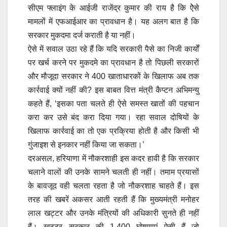
सीएम फ्लाइंग के आईजी राजेंद्र कुमार की राय है कि ऐेसे
मामलों में एफआईआर का प्रावधान है। यह अलग बात है कि
सरकार मुकदमा दर्ज कराती है या नहीं।
ऐसे में सवाल उठा रहे हैं कि यदि सरकारी पैसे का निजी कार्यों
पर खर्च करने पर मुकदमे का प्रावधान है तो पिछली सरकारों
और मौजूदा सरकार ने 400 खाताधारकों के खिलाफ अब तक
कार्रवाई क्यों नहीं की? इस बाबत वित्त मंत्री कैप्टन अभिमन्यु
कहते हैं, ‘इसका पता चलते ही ऐसे समस्त खातों की पहचान
करा कर उसे बंद करा दिया गया। रहा सवाल दोषियों के
खिलाफ कार्रवाई का तो एक प्रक्रिया होती है और किसी भी
गुंजाइश से इनकार नहीं किया जा सकता।’
दरअसल, हरियाणा में नौकरशाही इस कदर हावी है कि सरकार
चलाने वालों की उनके सामने चलती ही नहीं। तमाम प्रयासों
के बावजूद वही चलता रहता है जो नौकरशाह चाहते हैं। इस
तरह की खबरें अकसर आती रहती हैं कि मुख्यमंत्री मनोहर
लाल खट्टर और उनके मंत्रियों की अधिकारी सुनते ही नहीं
हैं। खट्टर सरकार की 1,400 घोषणाएं ऐसी हैं जो