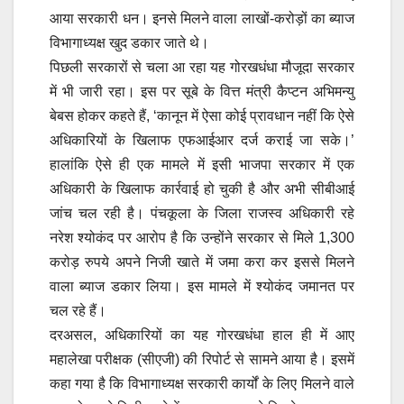
आया सरकारी धन। इनसे मिलने वाला लाखों-करोड़ों का ब्याज
विभागाध्यक्ष खुद डकार जाते थे।
पिछली सरकारों से चला आ रहा यह गोरखधंधा मौजूदा सरकार
में भी जारी रहा। इस पर सूबे के वित्त मंत्री कैप्टन अभिमन्यु
बेबस होकर कहते हैं, ‘कानून में ऐसा कोई प्रावधान नहीं कि ऐसे
अधिकारियों के खिलाफ एफआईआर दर्ज कराई जा सके।’
हालांकि ऐसे ही एक मामले में इसी भाजपा सरकार में एक
अधिकारी के खिलाफ कार्रवाई हो चुकी है और अभी सीबीआई
जांच चल रही है। पंचकूला के जिला राजस्व अधिकारी रहे
नरेश श्योकंद पर आरोप है कि उन्होंने सरकार से मिले 1,300
करोड़ रुपये अपने निजी खाते में जमा करा कर इससे मिलने
वाला ब्याज डकार लिया। इस मामले में श्योकंद जमानत पर
चल रहे हैं।
दरअसल, अधिकारियों का यह गोरखधंधा हाल ही में आए
महालेखा परीक्षक (सीएजी) की रिपोर्ट से सामने आया है। इसमें
कहा गया है कि विभागाध्यक्ष सरकारी कार्यों के लिए मिलने वाले