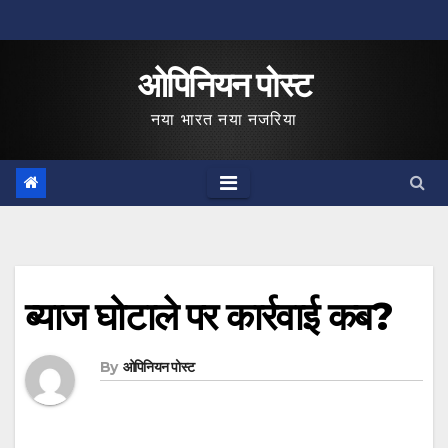
Skip
to
ओपिनियन पोस्ट
content
नया भारत नया नजरिया
ब्याज घोटाले पर कार्रवाई कब?
By
ओपिनियन पोस्ट