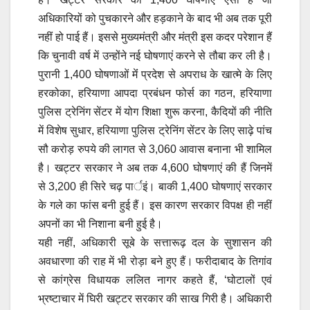
अधिकारियों को पुचकारने और हड़काने के बाद भी अब तक पूरी
नहीं हो पाई हैं। इससे मुख्यमंत्री और मंत्री इस कदर परेशान हैं
कि चुनावी वर्ष में उन्होंने नई घोषणाएं करने से तौबा कर ली है।
पुरानी 1,400 घोषणाओं मेंं प्रदेश से अपराध के खात्मे के लिए
हरकोका, हरियाणा आपदा प्रबंधन फोर्स का गठन, हरियाणा
पुलिस ट्रेनिंग सेंटर में योग शिक्षा शुरू करना, कैदियों की नीति
में विशेष सुधार, हरियाणा पुलिस ट्रेनिंग सेंटर के लिए साढ़े पांच
सौ करोड़ रुपये की लागत से 3,060 आवास बनाना भी शामिल
है। खट्टर सरकार ने अब तक 4,600 घोषणाएं की हैं जिनमें
से 3,200 ही सिरे चढ़ पार्इं। बाकी 1,400 घोषणाएं सरकार
के गले का फांस बनी हुई हैं। इस कारण सरकार विपक्ष ही नहीं
अपनों का भी निशाना बनी हुई है।
यही नहीं, अधिकारी सूबे के सत्तारूढ़ दल के सुशासन की
अवधारणा की राह में भी रोड़ा बने हुए हैं। फरीदाबाद के तिगांव
से कांग्रेस विधायक ललित नागर कहते हैं, ‘घोटालों एवं
भ्रष्टाचार में घिरी खट्टर सरकार की साख गिरी है। अधिकारी