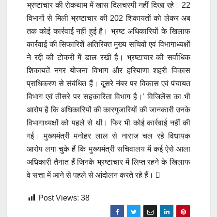
भ्रष्टाचार की रोकथाम में खास दिलचस्पी नहीं दिखा रहे। 22
विभागों से मिली भ्रष्टाचार की 202 शिकायतों को लेकर अब
तक कोई कार्रवाई नहीं हुई है। भ्रष्ट अधिकारियों के खिलाफ
कार्रवाई की सिफारिशें अतिरिक्त मुख्य सचिवों एवं विभागाध्यक्षों
ने रद्दी की टोकरी में डाल रखी है। भ्रष्टाचार की सर्वाधिक
शिकायतें नगर योजना विभाग और हरियाणा शहरी विकास
प्राधिकरण से संबंधित हैं। दूसरे नंबर पर विकास एवं पंचायत
विभाग एवं तीसरे पर सहकारिता विभाग है।’ विजिलेंस का भी
आरोप है कि अधिकारियों की कारगुजारियों की जानकारी उनके
विभागाध्यक्षों को पहले से थी। फिर भी कोई कार्रवाई नहीं की
गई। मुख्यमंत्री मनोहर लाल से नाराज चल रहे विधायक
आरोप लगा चुके हैं कि मुख्यमंत्री सचिवालय में कई ऐसे आला
अधिकारी तैनात हैं जिनके भ्रष्टाचार में लिप्त रहने के खिलाफ
वे सत्ता में आने से पहले से आंदोलन करते रहे हैं। 
Post Views:
38