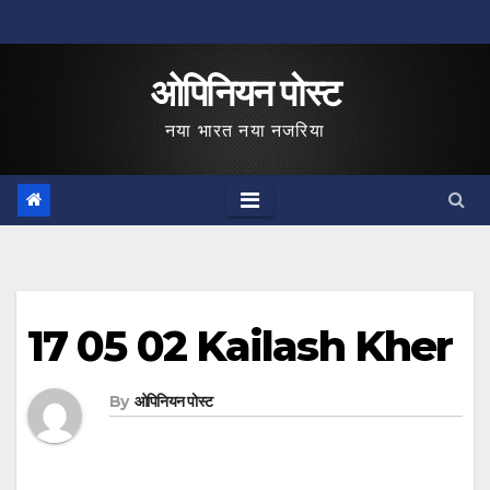
Skip
to
ओपिनियन पोस्ट
content
नया भारत नया नजरिया
17 05 02 Kailash Kher
By
ओपिनियन पोस्ट