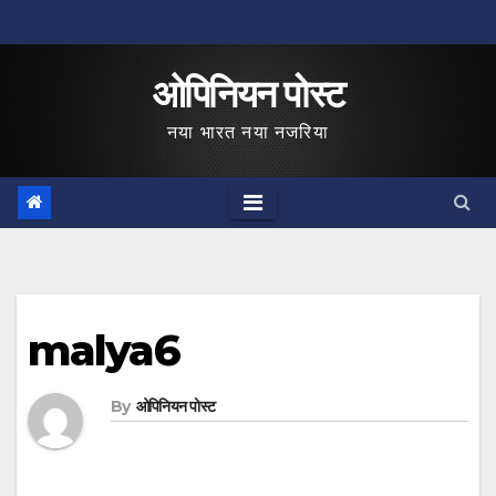
Skip
to
ओपिनियन पोस्ट
content
नया भारत नया नजरिया
malya6
By
ओपिनियन पोस्ट