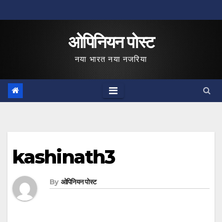
Skip
to
ओपिनियन पोस्ट
content
नया भारत नया नजरिया
kashinath3
By
ओपिनियन पोस्ट