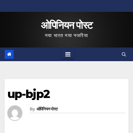
Skip
to
ओपिनियन पोस्ट
content
नया भारत नया नजरिया
up-bjp2
By
ओपिनियन पोस्ट