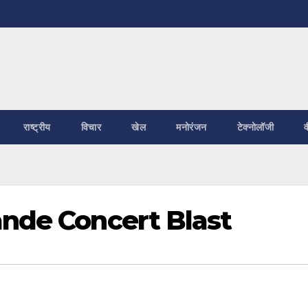
राष्ट्रीय
विचार
खेल
मनोरंजन
टेक्नोलॉजी
व
ande Concert Blast