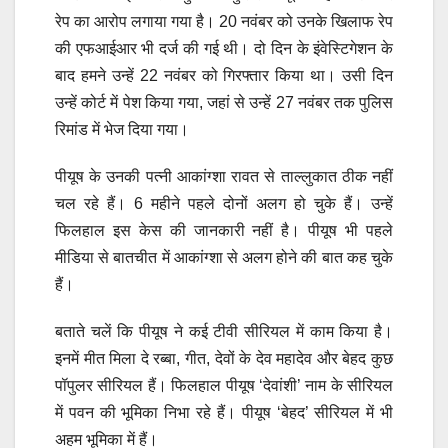
रेप का आरोप लगाया गया है। 20 नवंबर को उनके खिलाफ रेप
की एफआईआर भी दर्ज की गई थी। दो दिन के इंवेस्टिगेशन के
बाद हमने उन्हें 22 नवंबर को गिरफ्तार किया था। उसी दिन
उन्हें कोर्ट में पेश किया गया, जहां से उन्हें 27 नवंबर तक पुलिस
रिमांड में भेज दिया गया।
पीयूष के उनकी पत्नी आकांग्शा रावत से ताल्लुकात ठीक नहीं
चल रहे हैं। 6 महीने पहले दोनों अलग हो चुके हैं। उन्हें
फिलहाल इस केस की जानकारी नहीं है। पीयूष भी पहले
मीडिया से बातचीत में आकांग्शा से अलग होने की बात कह चुके
हैं।
बताते चलें कि पीयूष ने कई टीवी सीरियल में काम किया है।
इनमें मीत मिला दे रब्बा, गीत, देवों के देव महादेव और बेहद कुछ
पॉपुलर सीरियल हैं। फिलहाल पीयूष ‘देवांशी’ नाम के सीरियल
में पवन की भूमिका निभा रहे हैं। पीयूष ‘बेहद’ सीरियल में भी
अहम भूमिका में हैं।