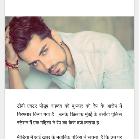
टीवी एक्टर पीयूष सहदेव को बुधवार को रेप के आरोप में
गिरफ्तार किया गया है। उनके खिलाफ मुंबई के वर्सोवा पुलिस
स्टेशन में एक महिला ने रेप का केस दर्ज कराया है।
मीडिया में आई खबर के मुताबिक पुलिस ने सूचना है कि उन पर