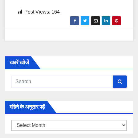
Post Views:
164
खबरें खोजें
महिने के अनुसार पढ़ें
महिने
के