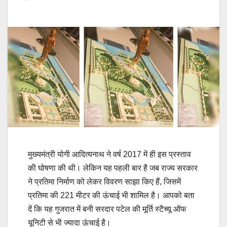
मुख्‍यमंत्री योगी आदित्‍यनाथ ने वर्ष 2017 में ही इस प्रस्‍ताव
की घोषणा की थी। लेकिन यह पहली बार है जब राज्‍य सरकार
ने प्रतिमा निर्माण को लेकर विवरण साझा किए हैं, जिसमें
प्रतिमा की 221 मीटर की ऊंचाई भी शामिल है। आपको बता
दें कि यह गुजरात में बनी सरदार पटेल की मूर्ति स्‍टैच्‍यू ऑफ
यूनिटी से भी ज्‍यादा ऊंचाई है।