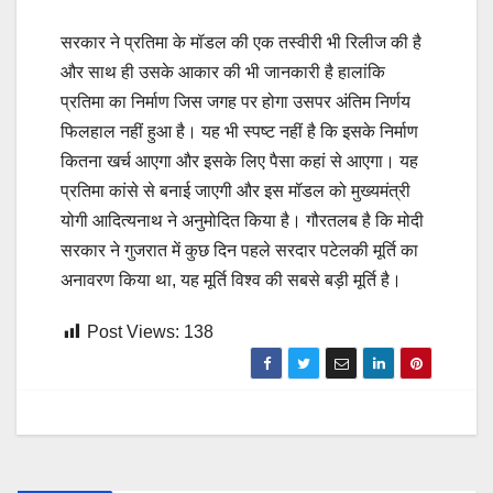
सरकार ने प्रतिमा के मॉडल की एक तस्‍वीरी भी रिलीज की है
और साथ ही उसके आकार की भी जानकारी है हालांकि
प्रतिमा का निर्माण जिस जगह पर होगा उसपर अंतिम निर्णय
फिलहाल नहीं हुआ है। यह भी स्‍पष्‍ट नहीं है कि इसके निर्माण
कितना खर्च आएगा और इसके लिए पैसा कहां से आएगा। यह
प्रतिमा कांसे से बनाई जाएगी और इस मॉडल को मुख्‍यमंत्री
योगी आदित्‍यनाथ ने अनुमोदित किया है। गौरतलब है कि मोदी
सरकार ने गुजरात में कुछ दिन पहले सरदार पटेलकी मूर्ति का
अनावरण किया था, यह मूर्ति विश्व की सबसे बड़ी मूर्ति है।
Post Views:
138