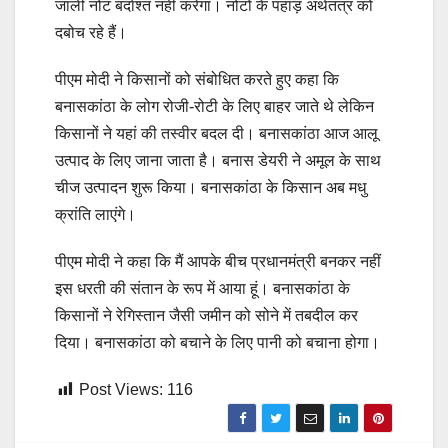
जाली नोट बर्दाश्त नहीं करेगा। नोटों के पहाड़ अर्थतंत्र को
दबोच रहे हैं।
पीएम मोदी ने किसानों को संबोधित करते हुए कहा कि
बनासकांठा के लोग रोजी-रोटी के लिए बाहर जाते थे लेकिन
किसानों ने यहां की तस्वीर बदल दी। बनासकांठा आज आलू
उत्पाद के लिए जाना जाता है। बनास डेयरी ने अमूल के साथ
चीज उत्पादन शुरू किया। बनासकांठा के किसान अब मधु
क्रांति लाएंगे।
पीएम मोदी ने कहा कि मैं आपके बीच प्रधानमंत्री बनकर नहीं
इस धरती की संतान के रूप में आया हूं। बनासकांठा के
किसानों ने रेगिस्तान जैसी जमीन को सोने में तबदील कर
दिया। बनासकांठा को बचाने के लिए पानी को बचाना होगा।
Post Views:
116