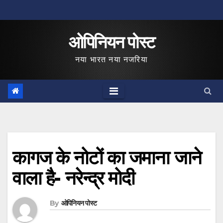
Skip
to
ओपिनियन पोस्ट
content
नया भारत नया नजरिया
कागज के नोटों का जमाना जाने
वाला है- नरेन्द्र मोदी
By
ओपिनियन पोस्ट