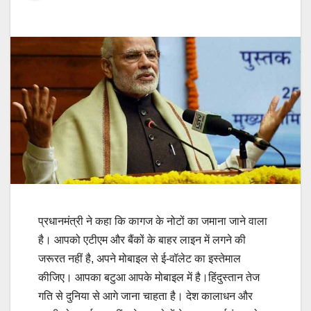
प्रधानमंत्री ने कहा कि कागज के नोटों का जमाना जाने वाला
है। आपको एटीएम और बैंकों के बाहर लाइन में लगने की
जरूरत नहीं है, अपने मोबाइल से ई-वॉलेट का इस्तेमाल
कीजिए। आपका बटुआ आपके मोबाइल में है।हिंदुस्तान तेज
गति से दुनिया से आगे जाना चाहता है। देश कालाधन और