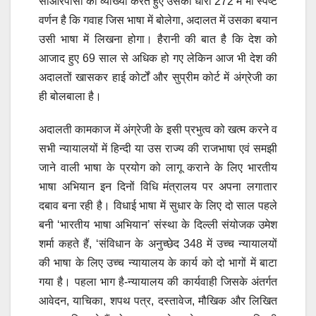
सीआरपीसी की व्याख्या करते हुए उसकी धारा 272 में भी स्पष्ट
वर्णन है कि गवाह जिस भाषा में बोलेगा, अदालत में उसका बयान
उसी भाषा में लिखना होगा। हैरानी की बात है कि देश को
आजाद हुए 69 साल से अधिक हो गए लेकिन आज भी देश की
अदालतों खासकर हाई कोर्टों और सुप्रीम कोर्ट में अंग्रेजी का
ही बोलबाला है।
अदालती कामकाज में अंग्रेजी के इसी प्रभुत्व को खत्म करने व
सभी न्यायालयों में हिन्दी या उस राज्य की राजभाषा एवं समझी
जाने वाली भाषा के प्रयोग को लागू कराने के लिए भारतीय
भाषा अभियान इन दिनों विधि मंत्रालय पर अपना लगातार
दबाव बना रही है। विधाई भाषा में सुधार के लिए दो साल पहले
बनी ‘भारतीय भाषा अभियान’ संस्था के दिल्ली संयोजक उमेश
शर्मा कहते हैं, ‘संविधान के अनुच्छेद 348 में उच्च न्यायालयों
की भाषा के लिए उच्च न्यायालय के कार्य को दो भागों में बाटा
गया है। पहला भाग है-न्यायालय की कार्यवाही जिसके अंतर्गत
आवेदन, याचिका, शपथ पत्र, दस्तावेज, मौखिक और लिखित