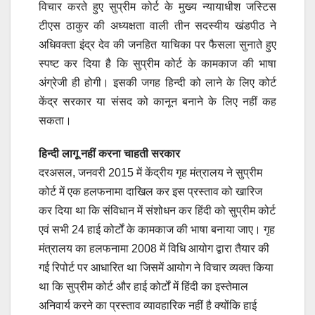
विचार करते हुए सुप्रीम कोर्ट के मुख्य न्यायाधीश जस्टिस
टीएस ठाकुर की अध्यक्षता वाली तीन सदस्यीय खंडपीठ ने
अधिवक्ता इंद्र देव की जनहित याचिका पर फैसला सुनाते हुए
स्पष्ट कर दिया है कि सुप्रीम कोर्ट के कामकाज की भाषा
अंग्रेजी ही होगी। इसकी जगह हिन्दी को लाने के लिए कोर्ट
केंद्र सरकार या संसद को कानून बनाने के लिए नहीं कह
सकता।
हिन्दी लागू नहीं करना चाहती सरकार
दरअसल, जनवरी 2015 में केंद्रीय गृह मंत्रालय ने सुप्रीम
कोर्ट में एक हलफनामा दाखिल कर इस प्रस्ताव को खारिज
कर दिया था कि संविधान में संशोधन कर हिंदी को सुप्रीम कोर्ट
एवं सभी 24 हाई कोर्टों के कामकाज की भाषा बनाया जाए। गृह
मंत्रालय का हलफनामा 2008 में विधि आयोग द्वारा तैयार की
गई रिपोर्ट पर आधारित था जिसमें आयोग ने विचार व्यक्त किया
था कि सुप्रीम कोर्ट और हाई कोर्टों में हिंदी का इस्तेमाल
अनिवार्य करने का प्रस्ताव व्यावहारिक नहीं है क्योंकि हाई