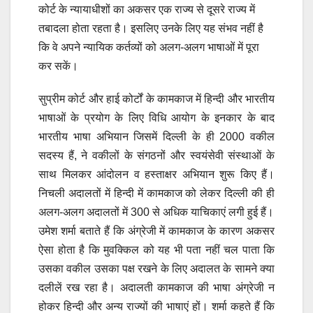
कोर्ट के न्यायाधीशों का अकसर एक राज्य से दूसरे राज्य में
तबादला होता रहता है। इसलिए उनके लिए यह संभव नहीं है
कि वे अपने न्यायिक कर्तव्यों को अलग-अलग भाषाओं में पूरा
कर सकें।
सुप्रीम कोर्ट और हाई कोर्टों के कामकाज में हिन्दी और भारतीय
भाषाओं के प्रयोग के लिए विधि आयोग के इनकार के बाद
भारतीय भाषा अभियान जिसमें दिल्ली के ही 2000 वकील
सदस्य हैं, ने वकीलों के संगठनों और स्वयंसेवी संस्थाओं के
साथ मिलकर आंदोलन व हस्ताक्षर अभियान शुरू किए हैं।
निचली अदालतों में हिन्दी में कामकाज को लेकर दिल्ली की ही
अलग-अलग अदालतों में 300 से अधिक याचिकाएं लगी हुई हैं।
उमेश शर्मा बताते हैं कि अंग्रेजी में कामकाज के कारण अकसर
ऐसा होता है कि मुवक्किल को यह भी पता नहीं चल पाता कि
उसका वकील उसका पक्ष रखने के लिए अदालत के सामने क्या
दलीलें रख रहा है। अदालती कामकाज की भाषा अंग्रेजी न
होकर हिन्दी और अन्य राज्यों की भाषाएं हों। शर्मा कहते हैं कि