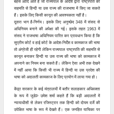
बहस आदि आते हैं जो राज्यपाल के आदेश द्वारा राष्ट्रपति की
सहमति से हिन्दी या उस राज्य की राजभाषा में किए जा सकते
हैं। इसके लिए किसी कानून की आवश्यकता नहीं है।
दूसरा भाग है-निर्णय। इसके लिए अनुच्छेद 348 में संसद से
अधिनियम बनाने की अपेक्षा की गई। इसके तहत 1963 में
संसद ने राजभाषा अधिनियम पारित कर प्रावधान किया है कि
सुप्रीम कोर्ट व हाई कोर्ट के आदेश-निर्देश व कामकाज की भाषा
तो अंग्रेजी ही रहेगी लेकिन राज्यपाल राष्ट्रपति की सहमति से
कानून बनाकर हिन्दी या उस राज्य की भाषा को कामकाज में
अपनाने का नियम बना सकते हैं। लेकिन ऐसा अभी तक देखने
में नहीं आया कि किसी भी राज्य में हिन्दी या उस प्रदेश की
भाषा को अदालती कामकाज के लिए प्रयोग में लाया गया हो।
केंद्र्र सरकार के कई मंत्रालयों में बतौर सलाहकार अधिवक्ता
के रूप में जुडेÞ उमेश शर्मा कहते हैं कि बड़ी अदालतों में
न्यायाधीशों से लेकर रजिस्ट्रार तक हिन्दी को दोयम दर्जे की
उपेक्षित भाषा के रूप में देखते हैं। एक जनहित याचिका पर