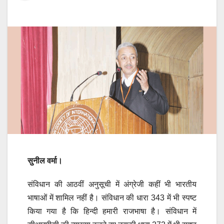
सुनील वर्मा।
संविधान की आठवीं अनुसूची में अंग्रेजी कहीं भी भारतीय
भाषाओं में शामिल नहीं है। संविधान की धारा 343 में भी स्पष्ट
किया गया है कि हिन्दी हमारी राजभाषा है। संविधान में