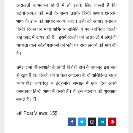
अदालती कामकाज हिन्दी में हो इसके लिए जरूरी है कि
स्टेनोग्राफर की भर्ती के समय उसके हिन्दी अथवा क्षेत्रीय
भाषा के ज्ञान को आधार बनाया जाए। इसी को आधार बनाकर
हिन्दी दिवस पर भाषा अभियान समिति ने एक याचिका दिल्ली
हाई कोर्ट में दायर की है। इसमें दिल्ली की अदालतों में अंग्रेजी
योग्यता वाले स्टेनोग्राफर्स की भर्ती पर रोक लगाने की मांग की
है।
उमेश शर्मा नौकरशाही के हिन्दी विरोधी होने के बावजूद इस बात
से खुश हैं कि दिल्ली की साकेत आदलत के दो अतिरिक्त सत्र
न्यायाधीश जयचंद्र व इंद्रजीत सप्ताह में एक दिन अपने
कामकाज हिन्दी भाषा में करते हैं। वे इसे बदलाव की शुरुआत
मानते हैं। 
Post Views:
155