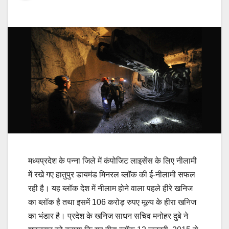
मध्यप्रदेश के पन्ना जिले में कंपोजिट लाइसेंस के लिए नीलामी
में रखे गए हातुपुर डायमंड मिनरल ब्लॉक की ई-नीलामी सफल
रही है। यह ब्लॉक देश में नीलाम होने वाला पहले हीरे खनिज
का ब्लॉक है तथा इसमें 106 करोड़ रुपए मूल्य के हीरा खनिज
का भंडार है। प्रदेश के खनिज साधन सचिव मनोहर दुबे ने