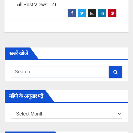
Post Views:
146
खबरें खोजें
महिने के अनुसार पढ़ें
महिने
के
अनुसार