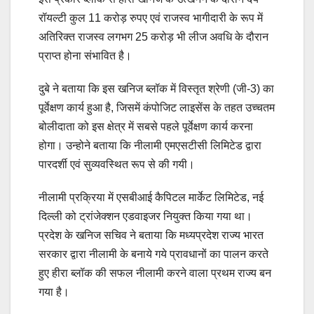
रॉयल्टी कुल 11 करोड़ रुपए एवं राजस्व भागीदारी के रूप में
अतिरिक्त राजस्व लगभग 25 करोड़ भी लीज अवधि के दौरान
प्राप्त होना संभावित है।
दुबे ने बताया कि इस खनिज ब्लॉक में विस्तृत श्रेणी (जी-3) का
पूर्वेक्षण कार्य हुआ है, जिसमें कंपोजिट लाइसेंस के तहत उच्चतम
बोलीदाता को इस क्षेत्र में सबसे पहले पूर्वेक्षण कार्य करना
होगा। उन्होने बताया कि नीलामी एमएसटीसी लिमिटेड द्वारा
पारदर्शी एवं सुव्यवस्थित रूप से की गयी।
नीलामी प्रक्रिया में एसबीआई कैपिटल मार्केट लिमिटेड, नई
दिल्ली को ट्रांजेक्शन एडवाइजर नियुक्त किया गया था।
प्रदेश के खनिज सचिव ने बताया कि मध्यप्रदेश राज्य भारत
सरकार द्वारा नीलामी के बनाये गये प्रावधानों का पालन करते
हुए हीरा ब्लॉक की सफल नीलामी करने वाला प्रथम राज्य बन
गया है।