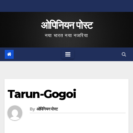
Skip
to
ओपिनियन पोस्ट
content
नया भारत नया नजरिया
Tarun-Gogoi
By
ओपिनियन पोस्ट