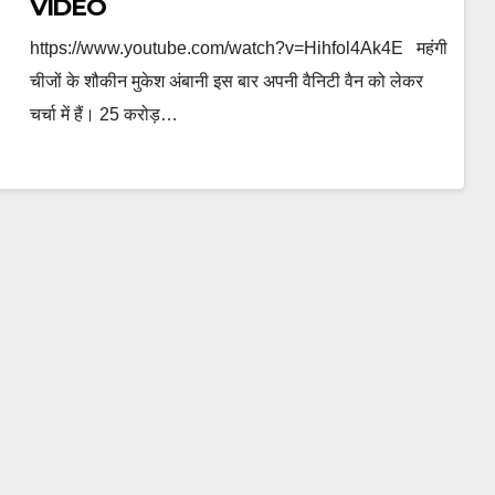
VIDEO
https://www.youtube.com/watch?v=Hihfol4Ak4E महंगी
चीजों के शौकीन मुकेश अंबानी इस बार अपनी वैनिटी वैन को लेकर
चर्चा में हैं। 25 करोड़…