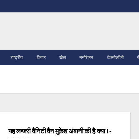
राष्ट्रीय
विचार
खेल
मनोरंजन
टेक्नोलॉजी
व
यह लग्जरी वैनिटी वैन मुकेश अंबानी की है क्या ! -