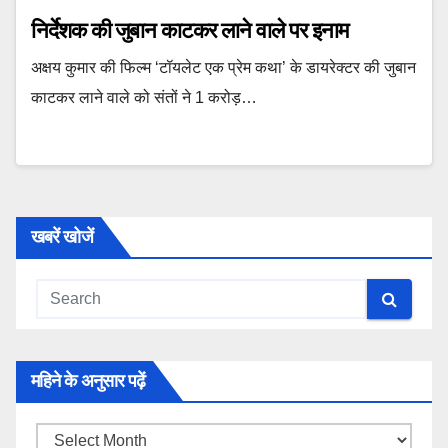
निर्देशक की जुबान काटकर लाने वाले पर इनाम
अक्षय कुमार की फिल्म ‘टॉयलेट एक प्रेम कथा’ के डायरेक्टर की जुबान
काटकर लाने वाले को संतों ने 1 करोड़…
खबरें खोजें
महिने के अनुसार पढ़ें
महिने