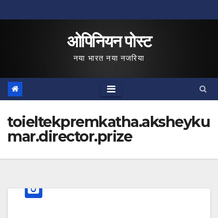
Skip
to
ओपिनियन पोस्ट
content
नया भारत नया नजरिया
toieltekpremkatha.aksheyku
mar.director.prize