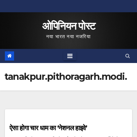
Skip
to
ओपिनियन पोस्ट
content
नया भारत नया नजरिया
tanakpur.pithoragarh.modi.
ऐसा होगा चार धाम का ‘नेशनल हाइवे’