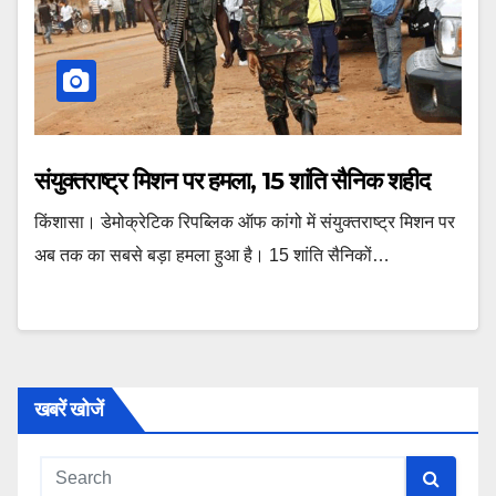
संयुक्तराष्ट्र मिशन पर हमला, 15 शांति सैनिक शहीद
किंशासा। डेमोक्रेटिक रिपब्लिक ऑफ कांगो में संयुक्तराष्ट्र मिशन पर
अब तक का सबसे बड़ा हमला हुआ है। 15 शांति सैनिकों…
खबरें खोजें