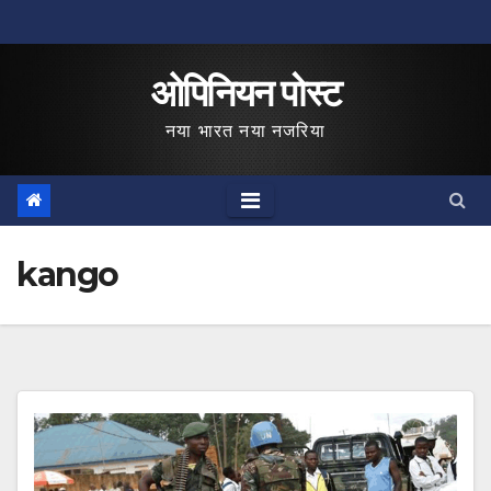
Skip
to
ओपिनियन पोस्ट
content
नया भारत नया नजरिया
kango