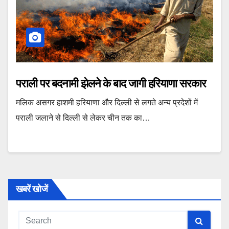
पराली पर बदनामी झेलने के बाद जागी हरियाणा सरकार
मलिक असगर हाशमी हरियाणा और दिल्ली से लगते अन्य प्रदेशों में
पराली जलाने से दिल्ली से लेकर चीन तक का…
खबरें खोजें