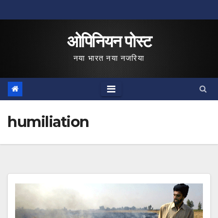
Skip
to
ओपिनियन पोस्ट
content
नया भारत नया नजरिया
humiliation