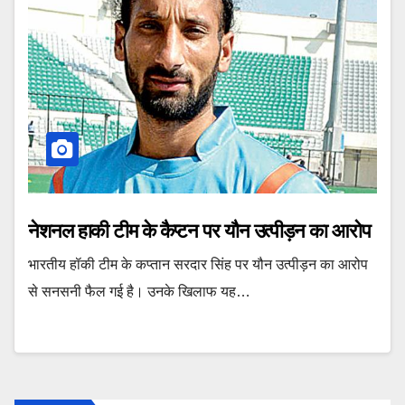
नेशनल हाकी टीम के कैप्टन पर यौन उत्पीड़न का आरोप
भारतीय हॉकी टीम के कप्तान सरदार सिंह पर यौन उत्पीड़न का आरोप
से सनसनी फैल गई है। उनके खिलाफ यह…