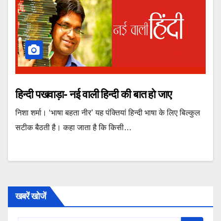
हिन्दी पखवाड़ा- नई वाली हिन्दी की बात हो जाए
निशा शर्मा। ‘भाषा बहता नीर’ यह पंक्तियां हिन्दी भाषा के लिए बिल्कुल
सटीक बैठती है। कहा जाता है कि किसी…
खबरें खोजें