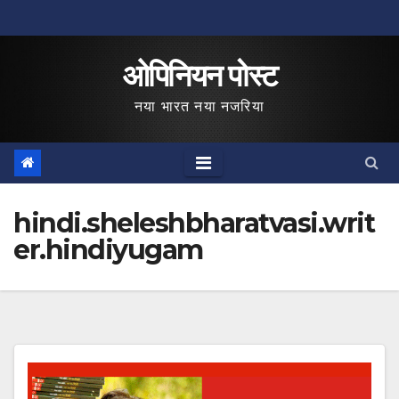
Skip
to
ओपिनियन पोस्ट
content
नया भारत नया नजरिया
hindi.sheleshbharatvasi.writ
er.hindiyugam