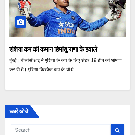
एशिया कप की कमान हिमांशु राणा के हवाले
मुंबई। बीसीसीआई ने एशिया के कप के लिए अंडर-19 टीम की घोषणा
कर दी है। एशिया क्रिकेट कप के चौथे…
खबरें खोजें