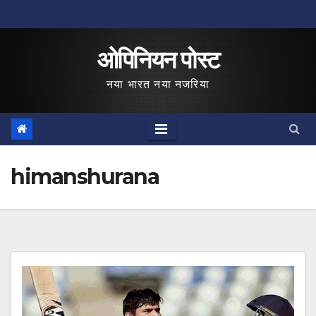
Skip
to
ओपिनियन पोस्ट
content
नया भारत नया नजरिया
himanshurana