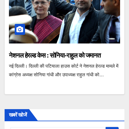
नेशनल हेरल्ड केस : सोनिया-राहुल को जमानत
नई दिल्ली। दिल्ली की पटियाला हाउस कोर्ट ने नेशनल हेरल्ड मामले में
कांग्रेस अध्यक्ष सोनिया गांधी और उपाध्यक्ष राहुल गांधी को…
खबरें खोजें