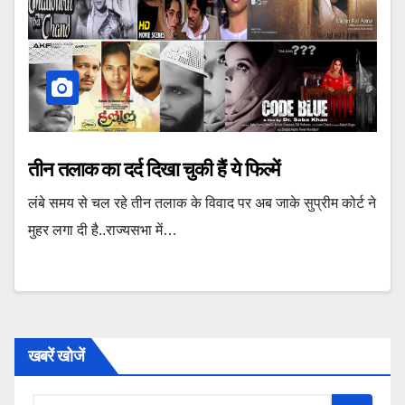
तीन तलाक का दर्द दिखा चुकी हैं ये फिल्में
लंबे समय से चल रहे तीन तलाक के विवाद पर अब जाके सुप्रीम कोर्ट ने
मुहर लगा दी है..राज्यसभा में…
खबरें खोजें