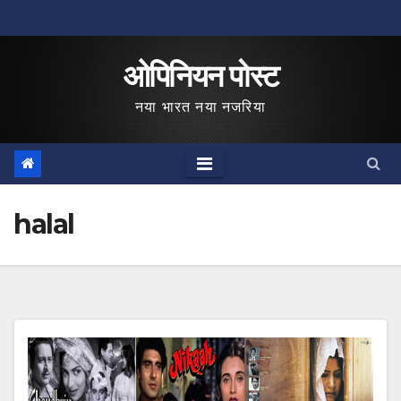
Skip
to
ओपिनियन पोस्ट
content
नया भारत नया नजरिया
halal