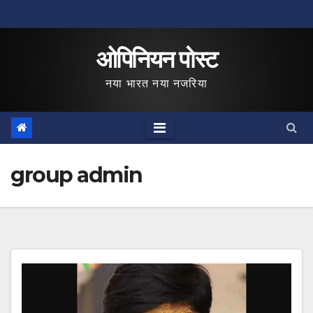
Skip
to
ओपिनियन पोस्ट
content
नया भारत नया नजरिया
group admin