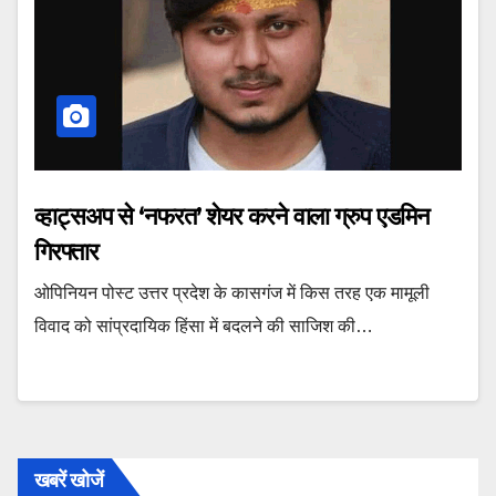
व्‍हाट्सअप से ‘नफरत’ शेयर करने वाला ग्रुप एडमिन
गिरफ्तार
ओपिनियन पोस्‍ट उत्तर प्रदेश के कासगंज में किस तरह एक मामूली
विवाद को सांप्रदायिक हिंसा में बदलने की साजिश की…
खबरें खोजें