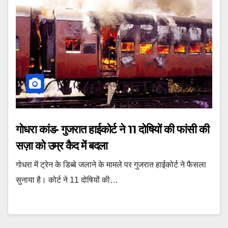
गोधरा कांड- गुजरात हाईकोर्ट ने 11 दोषियों की फांसी की
सज़ा को उम्र कैद में बदला
गोधरा में ट्रेन के डिब्बे जलाने के मामले पर गुजरात हाईकोर्ट ने फैसला
सुनाया है। कोर्ट ने 11 दोषियों की…