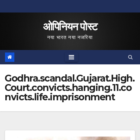
Skip
to
ओपिनियन पोस्ट
content
नया भारत नया नजरिया
Godhra.scandal.Gujarat.High.
Court.convicts.hanging.11.co
nvicts.life.imprisonment