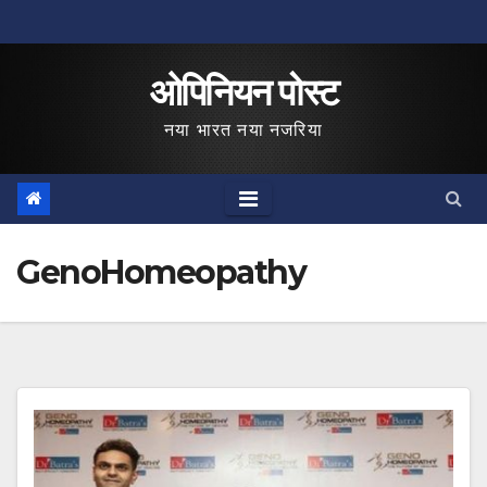
Skip
to
ओपिनियन पोस्ट
content
नया भारत नया नजरिया
GenoHomeopathy