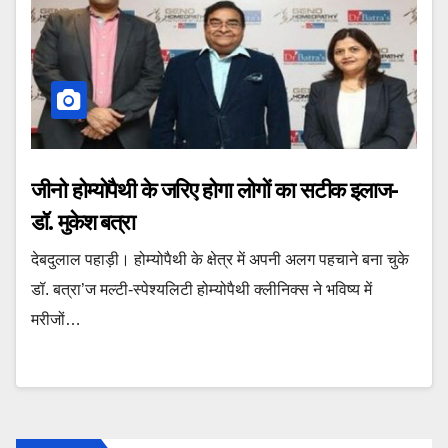
जीनो होम्योपैथी के जरिए होगा लोगों का सटीक इलाज-
डॉ. मुकेश बत्रा
देबदुलाल पहाड़ी। होम्योपैथी के क्षेत्र में अपनी अलग पहचाने बना चुके
डॉ. बत्रा’ज मल्टी-स्पेश्यलिटी होम्योपैथी क्लीनिक्स ने भविष्य में
मरीजों…