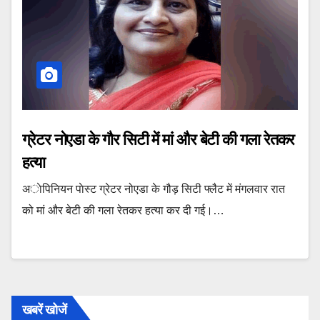
ग्रेटर नोएडा के गौर सिटी में मां और बेटी की गला रेतकर
हत्या
अाेपिनियन पाेस्ट ग्रेटर नोएडा के गौड़ सिटी फ्लैट में मंगलवार रात
को मां और बेटी की गला रेतकर हत्या कर दी गई।…
खबरें खोजें