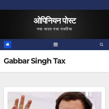
Skip
to
ओपिनियन पोस्ट
content
नया भारत नया नजरिया
Gabbar Singh Tax