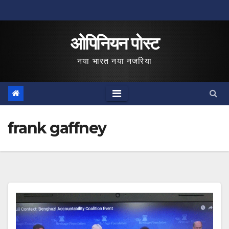
Skip
to
ओपिनियन पोस्ट
content
नया भारत नया नजरिया
frank gaffney