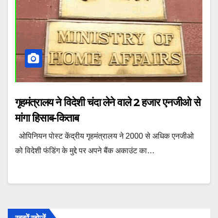
गृहमंत्रालय ने विदेशी चंदा लेने वाले 2 हजार एनजीओ से
मांगा हिसाब-किताब
ओपिनियन पोस्ट केंद्रीय गृहमंत्रालय ने 2000 से अधिक एनजीओ
को विदेशी फंडिंग के मुद्दे पर अपने बैंक अकाउंट का…