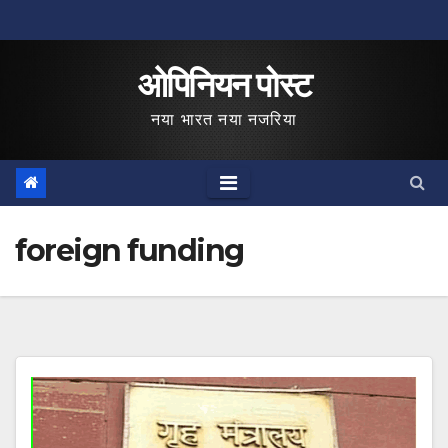
Skip
to
ओपिनियन पोस्ट
content
नया भारत नया नजरिया
foreign funding