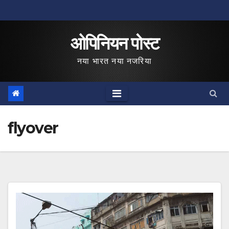
Skip
to
ओपिनियन पोस्ट
content
नया भारत नया नजरिया
flyover