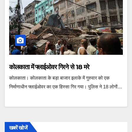
कोलकाता में फ्लाईओवर गिरने से 18 मरे
कोलकाता। कोलकाता के बड़ा बाजार इलाके में गुरुवार को एक
निर्माणाधीन फ्लाईओवर का एक हिस्सा गिर गया। पुलिस ने 18 लोगों…
खबरें खोजें