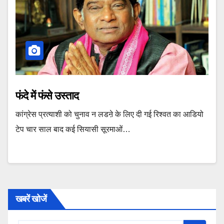
फंदे में फंसे उस्ताद
कांग्रेस प्रत्याशी को चुनाव न लडऩे के लिए दी गई रिश्वत का आडियो
टेप चार साल बाद कई सियासी सूरमाओं…
खबरें खोजें