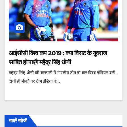
आईसीसी विश्व कप 2019 : क्या विराट के युवराज
साबित हो पाएंगे महेंद्र सिंह धोनी
महेंद्र सिंह धोनी की कप्तानी में भारतीय टीम दो बार विश्व चैंपियन बनी.
दोनों ही मौकों पर टीम इंडिया के…
खबरें खोजें