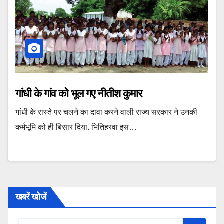
गांधी के गांव को भूल गए नीतीश कुमार
गांधी के रास्ते पर चलने का दावा करने वाली राज्य सरकार ने उनकी
कर्मभूमि को ही बिसार दिया. भितिहरवा इस…
खबरें खोजें