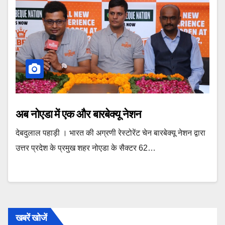
अब नोएडा में एक और बारबेक्यू नेशन
देबदुलाल पहाड़ी । भारत की अग्रणी रेस्टोरेंट चेन बारबेक्यू नेशन द्वारा
उत्तर प्रदेश के प्रमुख शहर नोएडा के सैक्टर 62…
खबरें खोजें