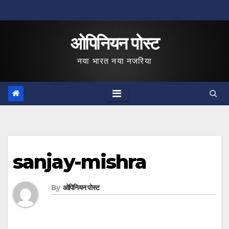
Skip
to
ओपिनियन पोस्ट
content
नया भारत नया नजरिया
sanjay-mishra
By
ओपिनियन पोस्ट