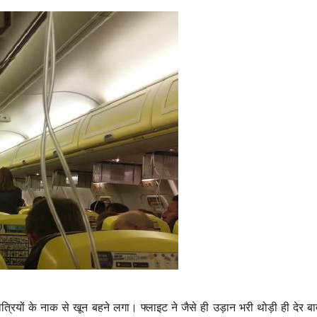
्रियों के नाक से खून बहने लगा। फ्लाइट ने जैसे ही उड़ान भरी थोड़ी ही देर बा