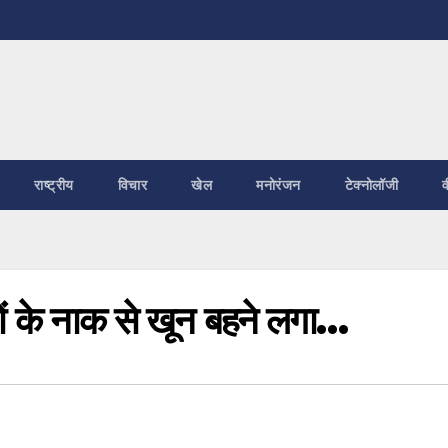
राष्ट्रीय
विचार
खेल
मनोरंजन
टेक्नोलॉजी
व
ों के नाक से खून बहने लगा…