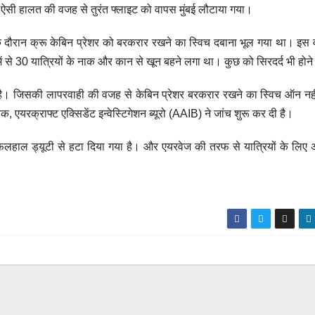
ी ऐसी हालत की वजह से तुरंत फ्लाइट को वापस मुंबई लौटाया गया।
के दौरान क्रू केबिन प्रेशर को बरकरार रखने का स्विच दबाना भूल गया था। इस
ं से 30 यात्रियों के नाक और कान से खून बहने लगा था। कुछ को सिरदर्द भी होन
ा है। जिसकी लापरवाही की वजह से केबिन प्रेशर बरकरार रखने का स्विच ऑन नह
रक्राफ्ट एक्सिडेंट इन्वेस्टिगेशन ब्यूरो (AAIB) ने जांच शुरू कर दी है।
फिलहाल ड्यूटी से हटा दिया गया है। और एयरवेज की तरफ से यात्रियों के लिए
यह विपक्ष 
का नतीजा 