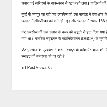
सवार कई यात्रियों के नाक-कान से खून बहने लगा। यात्रियों क
मुंबई से जयपुर जा रही जेट एयरवेज की इस फ्लाइट में टेकऑफ 
फ्लाइट में ऑक्सीजन की कमी हो गई। और फ्लाइट में सवार 166 मे
जेट एयरवेज की उस उड़ान के क्रू को ड्यूटी से हटा दिया गय
गया था। नागरिक उड्डयन के महानिदेशालय (DGCA) के मुताबिक, एय
जेट एयरवेज के प्रवक्ता ने कहा, फ्लाइट के कॉकपिट क्रू को 
फ्लाइट की व्यवस्था की जा रही है।
Post Views:
68