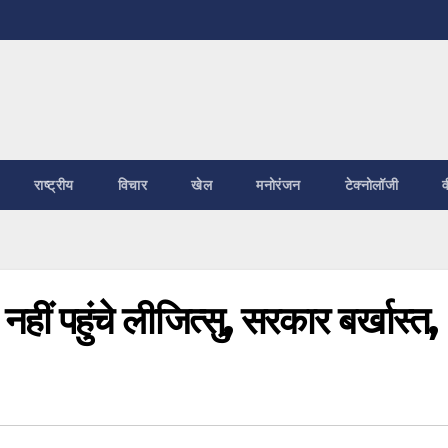
राष्ट्रीय
विचार
खेल
मनोरंजन
टेक्नोलॉजी
व
नहीं पहुंचे लीजित्सु, सरकार बर्खास्त,