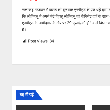
सत्तारूढ़ गठबंधन में कलह की शुरुआत एनपीएफ के एक धड़े द्वार
कि लीजित्सु ने अपने बेटे क्रिहू लीजित्सु को कैबिनेट दर्जे के
एनपीएफ के उम्मीदवार के तौर पर 29 जुलाई को होने वाले विधानसभ
है।
Post Views:
34
यह भी पढ़ें