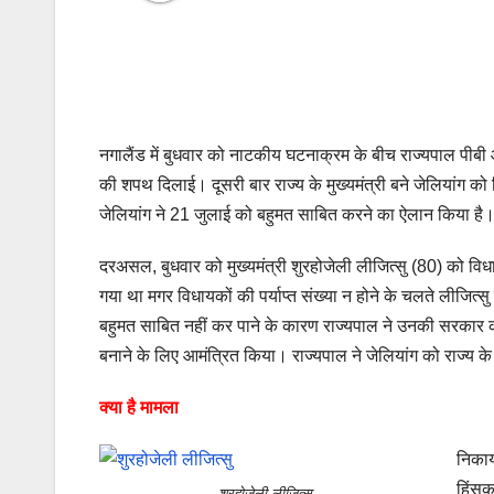
नगालैंड में बुधवार को नाटकीय घटनाक्रम के बीच राज्यपाल पीबी आ
की शपथ दिलाई। दूसरी बार राज्य के मुख्यमंत्री बने जेलियांग 
जेलियांग ने 21 जुलाई को बहुमत साबित करने का ऐलान किया है। 
दरअसल, बुधवार को मुख्यमंत्री शुरहोजेली लीजित्सु (80) को विध
गया था मगर विधायकों की पर्याप्त संख्या न होने के चलते लीजित्सु 
बहुमत साबित नहीं कर पाने के कारण राज्यपाल ने उनकी सरकार को बर
बनाने के लिए आमंत्रित किया। राज्यपाल ने जेलियांग को राज्य के
क्या है मामला
निकाय
हिंसक
शुरहोजेली लीजित्सु