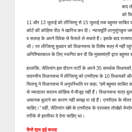
बाद ल
को फि
11 और 13 जुलाई को लीजित्सु से 15 जुलाई तक बहुमत साबित करने
कोर्ट की कोहिमा पीठ ने खारिज कर दी। न्यायमूर्ति लानुसुंगकुम 
व सलाह के अपने विवेक से फैसले ले सकते हैं। इसके बाद राज्यप
थी। पर लीजित्सु बुधवार को विधानसभा के विशेष सत्र में नहीं प
अनिश्चितकाल के लिए स्थगित कर दी कि मुख्यमंत्री द्वारा बहुमत स
हालांकि, जेलियांग इस दौरान पार्टी के अपने 35 समर्थक विधायको
सदस्यीय विधानसभा में लीजित्सु को एनपीएफ के 10 विधायकों और
यिताचु ने विधानसभा में अनुपस्थिति पर कहा, “हमें बहुमत साबित क
से ज्यादातर सदस्य कोहिमा में मौजूद नहीं हैं। विधानसभा सत्र 
अचानक बुलाने का कारण नहीं समझ पा रहे हैं। एनपीएफ के भीतर
चाहिए।” वहीं, जेलियांग खेमे के एनपीएफ के प्रवक्ता तोखेहो ये
तरीके से इस्तीफा दे देना चाहिए था।
कैसे शुरू हुई कलह