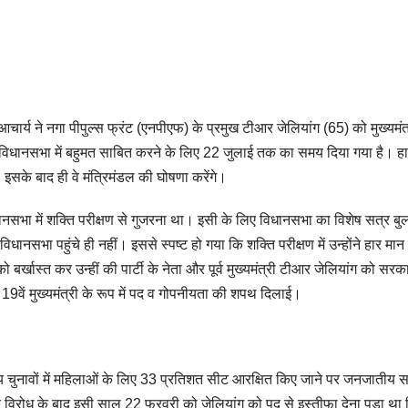
चार्य ने नगा पीपुल्स फ्रंट (एनपीएफ) के प्रमुख टीआर जेलियांग (65) को मुख्यमंत
को विधानसभा में बहुमत साबित करने के लिए 22 जुलाई तक का समय दिया गया है। ह
इसके बाद ही वे मंत्रिमंडल की घोषणा करेंगे।
ानसभा में शक्ति परीक्षण से गुजरना था। इसी के लिए विधानसभा का विशेष सत्र बु
विधानसभा पहुंचे ही नहीं। इससे स्पष्ट हो गया कि शक्ति परीक्षण में उन्होंने हार मा
्खास्त कर उन्हीं की पार्टी के नेता और पूर्व मुख्यमंत्री टीआर जेलियांग को सरक
 19वें मुख्यमंत्री के रूप में पद व गोपनीयता की शपथ दिलाई।
 चुनावों में महिलाओं के लिए 33 प्रतिशत सीट आरक्षित किए जाने पर जनजातीय सम
 विरोध के बाद इसी साल 22 फरवरी को जेलियांग को पद से इस्तीफा देना पड़ा था