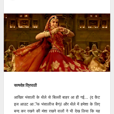
सत्यदेव त्रिपाठी
आखिर भंसाली के थैले से बिल्ली बाहर आ ही गई… (द कैट
इज आउट आॅफ भंसालीज बैग)! और थैले में हमेशा के लिए
बन्द कर रखने की मंशा रखने वालों ने भी देख लिया कि यह