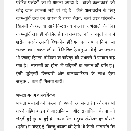
प्रेरित पसंदगी का ही मामला ज्यादा है। बाकी कलाकारों को
कोई खास तवज्जो नहीं दी गई है। जैसे अलाउद्दीन के लिए
काम-पूर्ति तक का साधन है राघव चेतन, उसी तरह पद्मिनी-
खिलजी के अलावा सारे किरदार व कलाकार भंसाली के लिए
काम-पूर्ति तक ही कीलित हैं। गोरा-बादल को राजपूती शान में
शरीक करके उनकी मिथकीय हैसियत का सम्मान किया जा
सकता था। बादल की मां में किंचित ऐसा हुआ भी है, पर उसका
भी ज्यादा हिस्सा दीपिका के चरित्र को उभारने में परवान चढ़
गया है। नागमती का होना भी पद्मिनी के उठान की बलि है।
ऐसी पूर्वग्रही किरदारी और कलाकारियत के साथ ऐसा
सलूक… कम ही मिलेगा कहीं।
भव्यता बनाम वास्तविकता
भव्यता भंसाली की फिल्मों की अपनी खासियत है। और यह भी
अपने महिमा-मंडन में वास्तविकता और सामाजिक चेतना को
रौंदती हुई नुमायां हुई है। नयनाभिराम दृश्य संयोजन हर चौखटे
(फ्रेम) में मौजूद हैं, किन्तु भव्यता की ऐसी भी कैसी आत्मरति कि