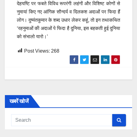
देहयष्टि पर फबते विविध रूपरंगी लहंगों और विशिष्ट कोणों से
नुमायां किए गए आंगिक सौन्दर्य व दिलकश अदाओं पर फिदा हैं
लोग। दुष्यंतकुमार के शब्द उधार लेकर कहूं, तो इन तथाकथित
‘रहनुमाओं की अदाओं पे फिदा है दुनिया, इस बहकती हुई दुनिया
को संभालो यारो।’
Post Views:
268
खबरें खोजें