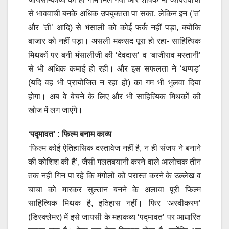
से भाववाची बनके अधिक उपयुक्तता पा सका, लेकिन इन (‘त’
और ‘ती’ आदि) से भंसाली को कोई फर्क नहीं पड़ा, क्योंकि
बाजार को नहीं पड़ा। असली मकसद पूरा हो रहा- साहित्यिक
मिथकों पर बनी भंसालीजी की ‘देवदास’ व ‘बाजीराव मस्तानी’
से भी अधिक कमाई हो रही। और इस सफलता ने ‘थप्पड़’
(यदि वह भी प्रायोजित न रहा हो) का गम भी भुलवा दिया
होगा। अब वे बेचने के लिए और भी साहित्यिक मिथकों की
खोज में लग जाएंगे।
‘पद्मावत’ : फिल्म बनाम काव्य
‘फिल्म कोई ऐतिहासिक दस्तावेज नहीं है, न ही संजय ने बनाने
की कोशिश की है’, जैसी गलतबयानी करने वाले आलोचक तीन
तक नहीं गिन पा रहे कि मंगोलों को परास्त करने के उल्लेख व
चाचा को मारकर सुल्तान बनने के अलावा पूरी फिल्म
साहित्यिक मिथक है, इतिहास नहीं। फिर ‘अस्वीकरण’
(डिस्क्लेमर) में इसे जायसी के महाकव्य ‘पद्मावत’ पर आधारित