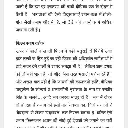
जाती है कि इस पूरे प्रकरण की चाबी दीपिका-रूप के दोहन में
छिपी है। भव्यताओं की ऐसी विद्रूपताएं शयन-कक्ष में होली-
गीत जैसी तमाम और भी हैं, जो 3डी की तकनीक में अधिक
जगमगा उठी हैं।
फिल्म बनाम दर्शक
ऊपर से शालीन लगती फिल्म में बड़ी चतुराई से पिरोये उक्त
हॉट तत्त्वों से हिट हुई जा रही फिल्म को अधिकांश समीक्षाओं में
ढाई स्टार देने वालों ने शायद समझा भी है। लेकिन आम दर्शक
को तो यही भाता है, जो और जिस तरह भंसाली परोस रहे हैं।
और असल बात यही है कि जायसी की कालजयी कृति, दीपिका
पादुकोण के सौन्दर्य व अलाउद्दीनी नृशंसता के नाम पर रनवीर
सिंह के जलवे… आदि सब कारक मात्र ही हैं। सच में दोहन
तो हो रहा है अवाम की इसी मानसिकता का, जिसे भंसाली ने
‘देवदास’ से लेकर ‘पद्मावत’ तक निरंतर बढ़ाया है- बल्कि ऐसे
तमाम फिल्मकार अवाम की सोई हुई ईहाओं को जगाने का यही