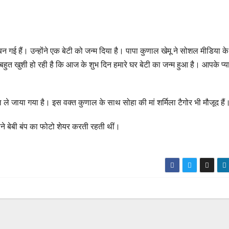
न गई हैं। उन्होंने एक बेटी को जन्म दिया है। पापा कुणाल खेमू ने सोशल मीडिया के
 बहुत खुशी हो रही है कि आज के शुभ दिन हमारे घर बेटी का जन्म हुआ है। आपके प्
े जाया गया है। इस वक्त कुणाल के साथ सोहा की मां शर्मिला टैगोर भी मौजूद हैं
ने बेबी बंप का फोटो शेयर करती रहती थीं।