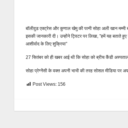
बॉलीवुड एक्ट्रेस और कुणाल खेमु की पत्नी सोहा अली खान मम्मी ब
इसकी जानकारी दी। उन्होंने ट्विटर पर लिखा, ”हमें यह बताते हुए
आशीर्वाद के लिए शुक्रिया”
27 सितंबर को ही खबर आई थी कि सोहा को ब्रीच कैंडी अस्पताल ल
सोहा प्रेग्नेंसी के वक्त अपनी भाभी की तरह सोशल मीडिया पर अप
Post Views:
156