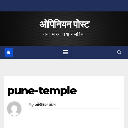
Skip
to
ओपिनियन पोस्ट
content
नया भारत नया नजरिया
pune-temple
By
ओपिनियन पोस्ट