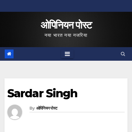
Skip
to
ओपिनियन पोस्ट
content
नया भारत नया नजरिया
Sardar Singh
By
ओपिनियन पोस्ट