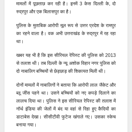
मामलों में पूछताछ कर रही है। इनमें 3 केस दिल्ली के, दो
रुद्रपुर और एक बिलासपुर का है।
पुलिस के मुताबिक आरोपी मूल रूप से उत्तर प्रदेश के रामपुर
का रहने वाला है। वक अभी उत्तराखंड के रुद्रपुर में रह रहा
था।
खबर यह भी है कि इस सीरियल रेपिस्ट की पुलिस को 2013
से तलाश थी। तब दिल्ली के न्यू अशोक विहार नगर पुलिस को
दो नाबालिग बच्चियों से छेड़छाड़ की शिकायत मिली थी।
दोनों मामलों में नाबालिगों ने बताया कि आरोपी लाल जैकेट और
ब्लू जींस पहने था। उसने बच्चियों को नए कपड़े दिलाने का
लालच दिया था। पुलिस ने इस सीरियल रेपिस्ट की तलाश में
नॉर्थ इंडिया की जेलों में बंद या वहां से रिहा हुए कैदियों का
डाटाबेस देखा। सीसीटीवी फुटेज खंगाले गए। उसका स्केच
बनाया गया।