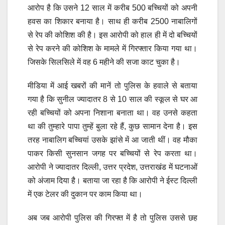
आरोप है कि उसने 12 साल में करीब 500 बच्चियों को अपनी
हवस का शिकार बनाया है। साथ ही करीब 2500 नाबालिगों
से रेप की कोशिश की है। इस आरोपी को हाल ही में दो बच्चियों
से रेप करने की कोशिश के मामले में गिरफ्तार किया गया था।
जिसके सिलसिले में वह 6 महीने की सजा काट चुका है।
मीडिया में आई खबरों की मानें तो पुलिस के हवाले से बताया
गया है कि सुनील ज्यादातर 8 से 10 साल की स्कूल से घर आ
रही बच्चियों को अपना निशाना बनाता था। वह उनसे कहता
था की तुम्हारे पापा तुम्हें बुला रहे हैं, कुछ सामान देना है। इस
तरह नाबालिग बच्चियां उसके झांसे में आ जाती थीं। वह मौका
पाकर किसी सुनसान जगह पर बच्चियों से रेप करता था।
आरोपी ने ज्यादातर दिल्ली, उत्तर प्रदेश, उत्तराखंड में घटनाओं
को अंजाम दिया है। बताया जा रहा है कि आरोपी ने ईस्ट दिल्ली
में एक टेलर की दुकान पर काम किया था।
अब जब आरोपी पुलिस की गिरफ्त में है तो पुलिस उससे छह