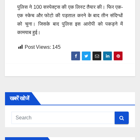
पुलिस ने 100 सस्पेक्ट्स की एक लिस्ट तैयार की। फिर एक-
एक स्केच और फोटो की पड़ताल करने के बाद तीन संदिग्धों
को चुना। जिसके बाद पुलिस इस आरोपी को पकड़ने में
कामयाब हुई।
Post Views:
145
खबरें खोजें