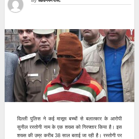
By
ओपिनियन पोस्ट
दिल्ली पुलिस ने कई मासूम बच्चों से बलात्कार के आरोपी
सुनील रस्तोगी नाम के एक शख्स को गिरफ्तार किया है। इस
शख्स की उम्र करीब 38 साल बताई जा रही है। रस्तोगी पर