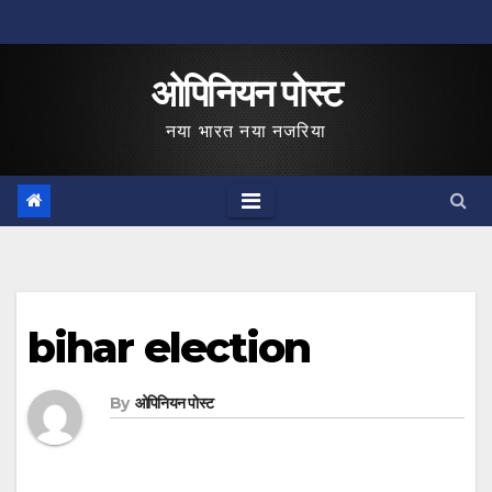
Skip
to
ओपिनियन पोस्ट
content
नया भारत नया नजरिया
bihar election
By
ओपिनियन पोस्ट