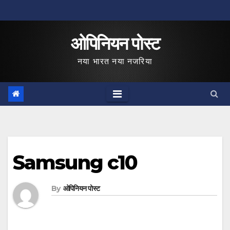
Skip
to
ओपिनियन पोस्ट
content
नया भारत नया नजरिया
Samsung c10
By
ओपिनियन पोस्ट