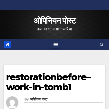
Skip
to
ओपिनियन पोस्ट
content
नया भारत नया नजरिया
restorationbefore–
work-in-tomb1
By
ओपिनियन पोस्ट